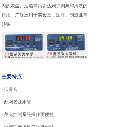
内的灰尘、油脂等污垢达到了剥离和清洗的
作用。广泛应用于实验室，医疗。制造业等
领域。
主要特点
·
低噪音
·
配网篮及水管
·
美式控制系统操作更便捷
·
外观完全按出口标准设计