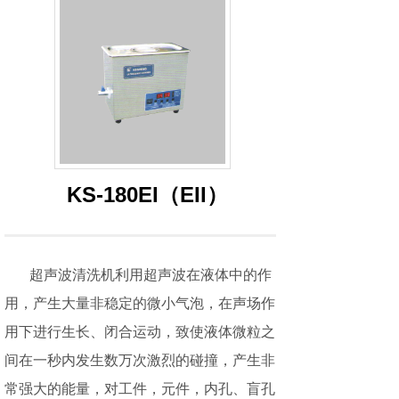
KS-180EI（EII）
超声波清洗机利用超声波在液体中的作
用，产生大量非稳定的微小气泡，在声场作
用下进行生长、闭合运动，致使液体微粒之
间在一秒内发生数万次激烈的碰撞，产生非
常强大的能量，对工件，元件，内孔、盲孔