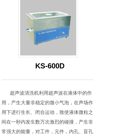
KS-600D
超声波清洗机利用超声波在液体中的作
用，产生大量非稳定的微小气泡，在声场作
用下进行生长、闭合运动，致使液体微粒之
间在一秒内发生数万次激烈的碰撞，产生非
常强大的能量，对工件，元件，内孔、盲孔